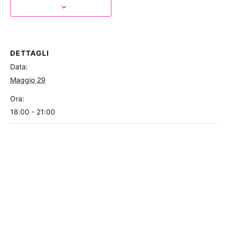
DETTAGLI
Data:
Maggio 29
Ora:
18:00 - 21:00