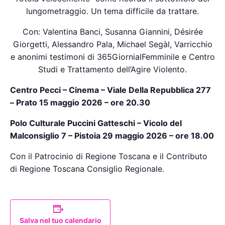
lungometraggio. Un tema difficile da trattare.
Con: Valentina Banci, Susanna Giannini, Désirée
Giorgetti, Alessandro Pala, Michael Segàl, Varricchio
e anonimi testimoni di 365GiornialFemminile e Centro
Studi e Trattamento dell’Agire Violento.
Centro Pecci – Cinema – Viale Della Repubblica 277
– Prato 15 maggio 2026 – ore 20.30
Polo Culturale Puccini Gatteschi – Vicolo del
Malconsiglio 7 – Pistoia 29 maggio 2026 – ore 18.00
Con il Patrocinio di Regione Toscana e il Contributo
di Regione Toscana Consiglio Regionale.
Salva nel tuo calendario