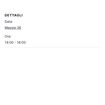
DETTAGLI
Data:
Maggio 26
Ora:
14:00 - 18:00