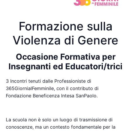
Formazione sulla
Violenza di Genere
Occasione Formativa per
Insegnanti ed Educatori/trici
3 Incontri tenuti dalle Professioniste di
365GiornialFemminile, con il contributo di
Fondazione Beneficenza Intesa SanPaolo.
La scuola non è solo un luogo di trasmissione di
conoscenze, ma un contesto fondamentale per la