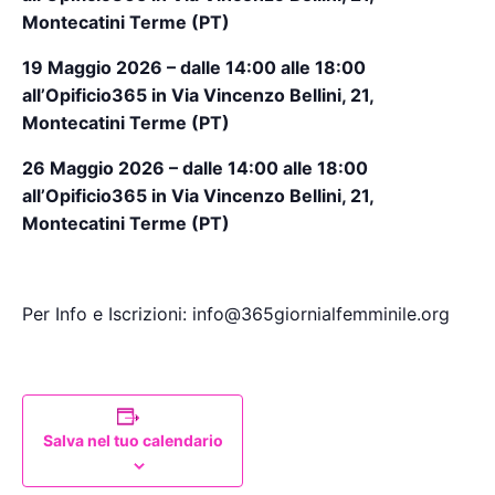
Montecatini Terme (PT)
19 Maggio 2026 – dalle 14:00 alle 18:00
all’Opificio365 in Via Vincenzo Bellini, 21,
Montecatini Terme (PT)
26 Maggio 2026 – dalle 14:00 alle 18:00
all’Opificio365 in Via Vincenzo Bellini, 21,
Montecatini Terme (PT)
Per Info e Iscrizioni: info@365giornialfemminile.org
Salva nel tuo calendario