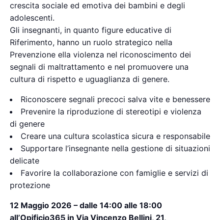
crescita sociale ed emotiva dei bambini e degli
adolescenti.
Gli insegnanti, in quanto figure educative di
Riferimento, hanno un ruolo strategico nella
Prevenzione ella violenza nel riconoscimento dei
segnali di maltrattamento e nel promuovere una
cultura di rispetto e uguaglianza di genere.
Riconoscere segnali precoci salva vite e benessere
Prevenire la riproduzione di stereotipi e violenza
di genere
Creare una cultura scolastica sicura e responsabile
Supportare l’insegnante nella gestione di situazioni
delicate
Favorire la collaborazione con famiglie e servizi di
protezione
12 Maggio 2026 – dalle 14:00 alle 18:00
all’Opificio365 in Via Vincenzo Bellini, 21,