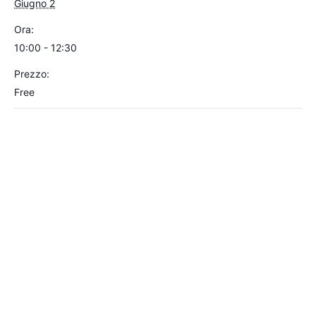
Giugno 2
Ora:
10:00 - 12:30
Prezzo:
Free