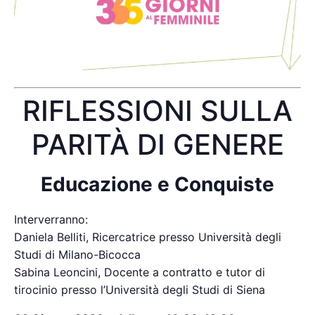
RIFLESSIONI SULLA
PARITÀ DI GENERE
Educazione e Conquiste
Interverranno:
Daniela Belliti, Ricercatrice presso Università degli
Studi di Milano-Bicocca
Sabina Leoncini, Docente a contratto e tutor di
tirocinio presso l’Università degli Studi di Siena