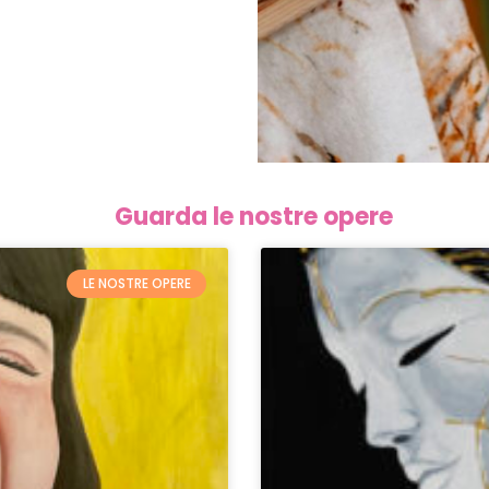
Guarda le nostre opere
LE NOSTRE OPERE