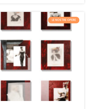
LE NOSTRE OPERE