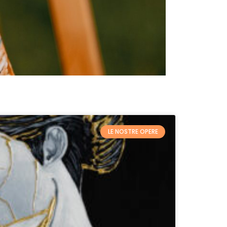
LE NOSTRE OPERE