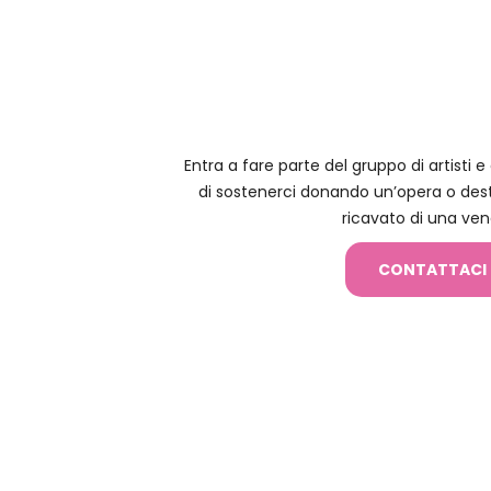
Entra a fare parte del gruppo di artisti 
di sostenerci donando un’opera o des
ricavato di una ven
CONTATTACI