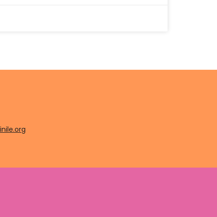
nile.org