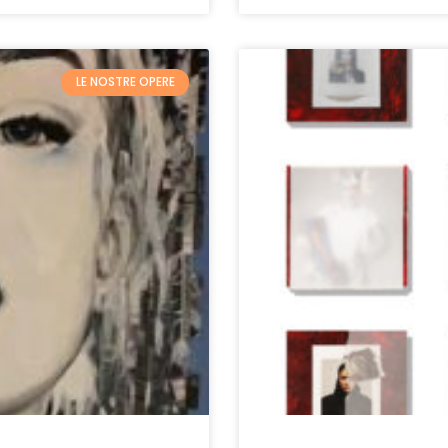
LE NOSTRE OPERE