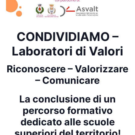
CONDIVIDIAMO –
Laboratori di Valori
Riconoscere – Valorizzare
– Comunicare
La conclusione di un
percorso formativo
dedicato alle scuole
superiori del territorio!