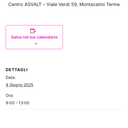
Centro ASVALT – Viale Verdi 59, Montecatini Terme
Salva nel tuo calendario
DETTAGLI
Data:
4 Giugno 2025
Ora:
9:00 - 13:00