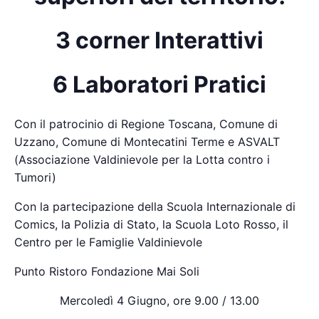
3 corner Interattivi
6 Laboratori Pratici
Con il patrocinio di Regione Toscana, Comune di
Uzzano, Comune di Montecatini Terme e ASVALT
(Associazione Valdinievole per la Lotta contro i
Tumori)
Con la partecipazione della Scuola Internazionale di
Comics, la Polizia di Stato, la Scuola Loto Rosso, il
Centro per le Famiglie Valdinievole
Punto Ristoro Fondazione Mai Soli
Mercoledì 4 Giugno, ore 9.00 / 13.00