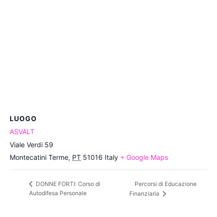
LUOGO
ASVALT
Viale Verdi 59
Montecatini Terme
,
PT
51016
Italy
+ Google Maps
Percorsi di Educazione
DONNE FORTI: Corso di
Autodifesa Personale
Finanziaria