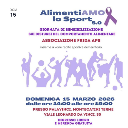
DOM
15