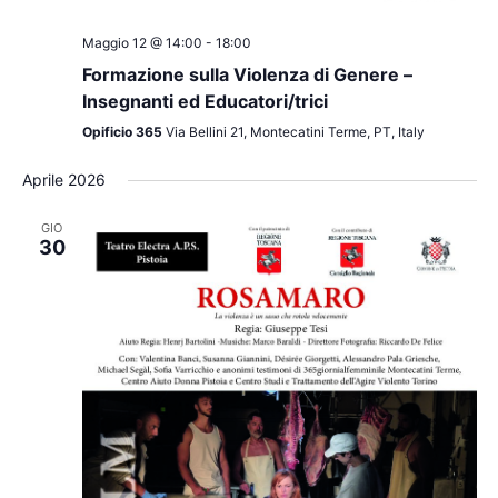
Maggio 12 @ 14:00
-
18:00
Formazione sulla Violenza di Genere –
Insegnanti ed Educatori/trici
Opificio 365
Via Bellini 21, Montecatini Terme, PT, Italy
Aprile 2026
GIO
30