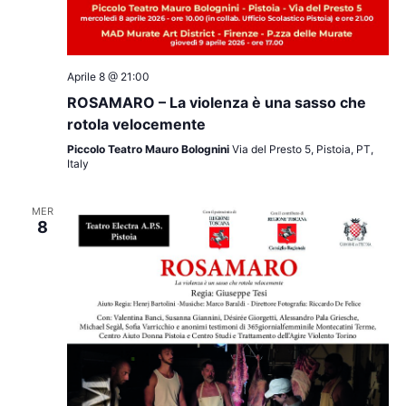
Aprile 8 @ 21:00
ROSAMARO – La violenza è una sasso che
rotola velocemente
Piccolo Teatro Mauro Bolognini
Via del Presto 5, Pistoia, PT,
Italy
MER
8