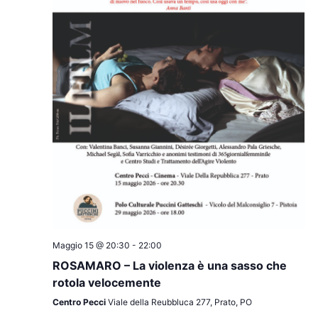
Maggio 15 @ 20:30
-
22:00
ROSAMARO – La violenza è una sasso che
rotola velocemente
Centro Pecci
Viale della Reubbluca 277, Prato, PO