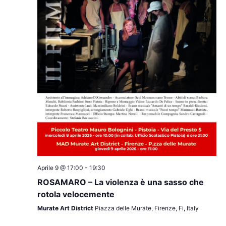
Aprile 9 @ 17:00
-
19:30
ROSAMARO – La violenza è una sasso che
rotola velocemente
Murate Art District
Piazza delle Murate, Firenze, Fi, Italy