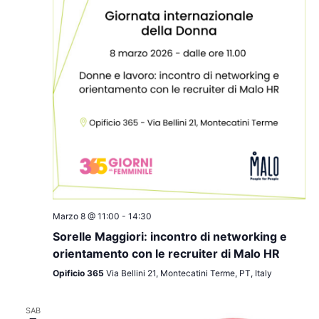
Marzo 8 @ 11:00
-
14:30
Sorelle Maggiori: incontro di networking e
orientamento con le recruiter di Malo HR
Opificio 365
Via Bellini 21, Montecatini Terme, PT, Italy
SAB