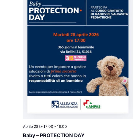
Aprile 28 @ 17:00
-
19:00
Baby – PROTECTION DAY