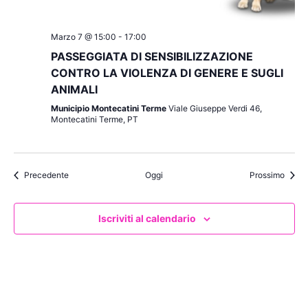
Marzo 7 @ 15:00
-
17:00
PASSEGGIATA DI SENSIBILIZZAZIONE
CONTRO LA VIOLENZA DI GENERE E SUGLI
ANIMALI
Municipio Montecatini Terme
Viale Giuseppe Verdi 46,
Montecatini Terme, PT
Eventi
Eventi
Precedente
Oggi
Prossimo
Iscriviti al calendario