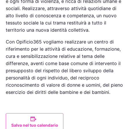
e ogni forma di violenza, e ricca di relazioni umane e
sociali. Realizzare, attraverso attività quotidiane di
alto livello di conoscenza e competenza, un nuovo
tessuto sociale la cui trama restituirà a tutto il
territorio una nuova identità collettiva.
Con Opificio365 vogliamo realizzare un centro di
riferimento per le attività di educazione, formazione,
cura e sensibilizzazione relative al tema delle
differenze, aventi come base comune di intervento il
presupposto del rispetto del libero sviluppo della
personalità di ogni individuo, del reciproco
riconoscimento di valore di donne e uomini, del pieno
esercizio dei diritti delle bambine e dei bambini.
Salva nel tuo calendario