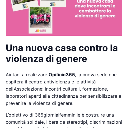
Una nuova casa contro la
violenza di genere
Aiutaci a realizzare
Opificio365
, la nuova sede che
ospiterà il centro antiviolenza e le attività
dell’Associazione: incontri culturali, formazione,
laboratori aperti alla cittadinanza per sensibilizzare e
prevenire la violenza di genere.
L’obiettivo di 365giornialfemminile è costruire una
comunità solidale, libera da stereotipi, discriminazioni