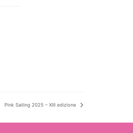
Pink Sailing 2025 – XIII edizione