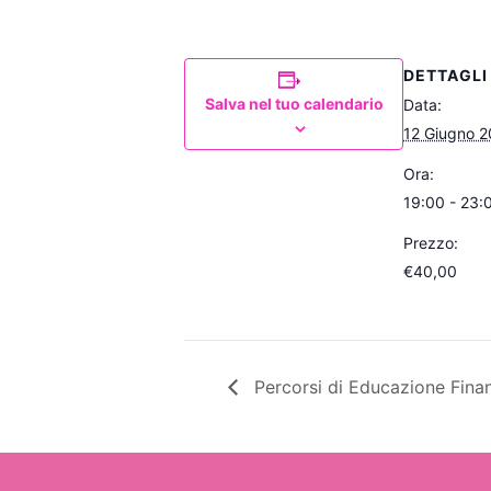
DETTAGLI
Salva nel tuo calendario
Data:
12 Giugno 
Ora:
19:00 - 23:
Prezzo:
€40,00
Percorsi di Educazione Finan