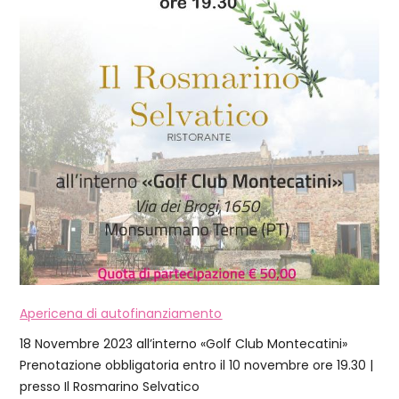
Apericena di autofinanziamento
18 Novembre 2023 all’interno «Golf Club Montecatini»
Prenotazione obbligatoria entro il 10 novembre ore 19.30 |
presso Il Rosmarino Selvatico