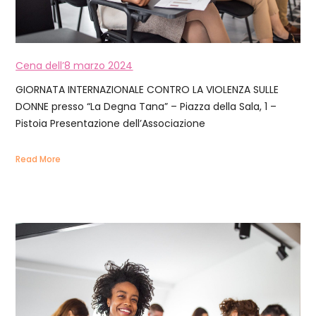
Cena dell’8 marzo 2024
GIORNATA INTERNAZIONALE CONTRO LA VIOLENZA SULLE
DONNE presso “La Degna Tana” – Piazza della Sala, 1 –
Pistoia Presentazione dell’Associazione
Read More