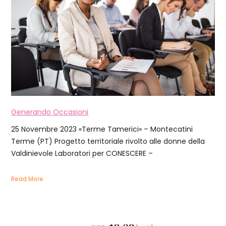
Generando Occasioni
25 Novembre 2023 «Terme Tamerici» – Montecatini
Terme (PT) Progetto territoriale rivolto alle donne della
Valdinievole Laboratori per CONESCERE –
Read More