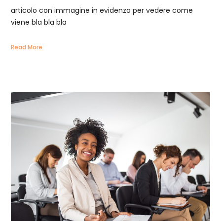
articolo con immagine in evidenza per vedere come
viene bla bla bla
Read More