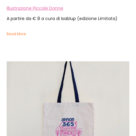
Illustrazione Piccole Donne
A partire da € 8 a cura di Isablup (edizione Limitata)
Read More