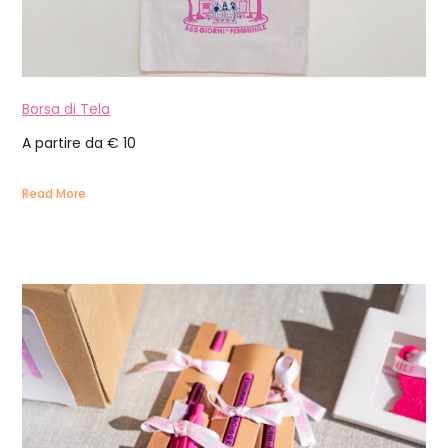
Borsa di Tela
A partire da € 10
Read More