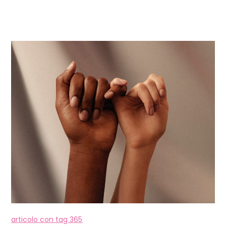
articolo con tag 365