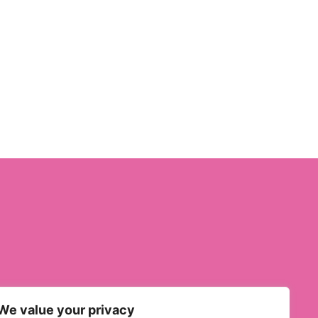
We value your privacy