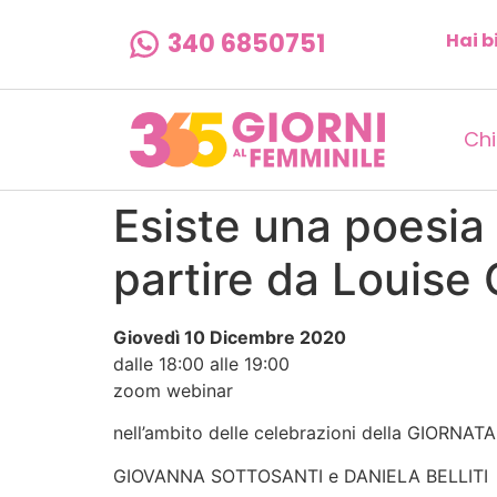
340 6850751
Hai b
Chi
Esiste una poesia 
partire da Louise
Giovedì 10 Dicembre 2020
dalle 18:00 alle 19:00
zoom webinar
nell’ambito delle celebrazioni della GIORN
GIOVANNA SOTTOSANTI e DANIELA BELLITI