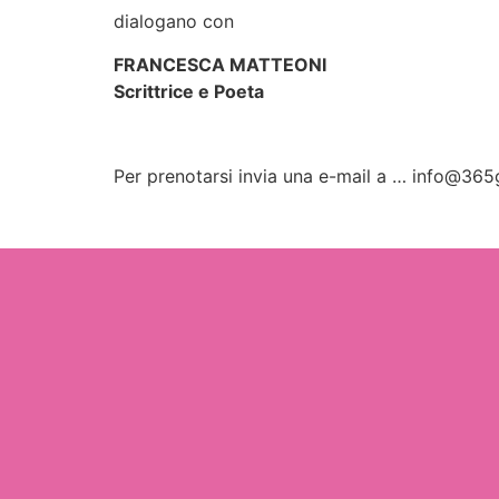
dialogano con
FRANCESCA MATTEONI
Scrittrice e Poeta
Per prenotarsi invia una e-mail a … info@365